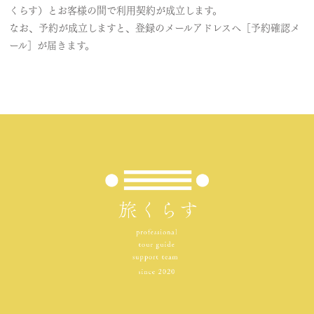
くらす）とお客様の間で利用契約が成立します。
なお、予約が成立しますと、登録のメールアドレスへ［予約確認メ
ール］が届きます。