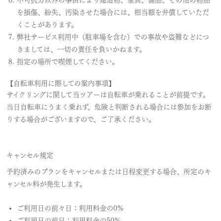
を損傷、紛失、汚染させた場合には、相当額を弁償していただ
くことがあります。
弊社サービス利用中（駐車場を含む）での事故や盗難などにつ
きましては、一切の責任を負いかねます。
指定の場所で喫煙してください。
【自転車利用に際しての案内事項】
サイクリングに関して当ツアーは自転車が乗れることが前提です。
当日自転車にうまく乗れず、危険と判断される場合には参加をお断
りする場合がございますので、ご了承ください。
キャンセル規定
予約済みのプランをキャンセルまたは日程変更する場合、所定のキ
ャンセル料が発生します。
ご利用日の前々日：利用料金の0%
ご利用日の前日：利用料金の50%